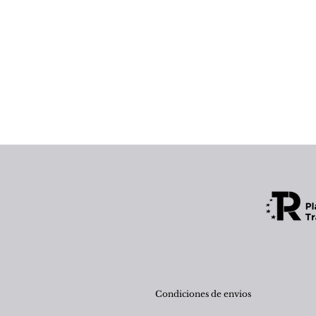
Condiciones de envios