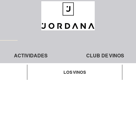
ACTIVIDADES
CLUB DE VINOS
LOS VINOS