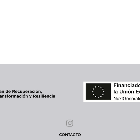
CONTACTO