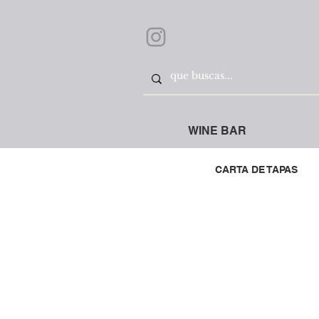
WINE BAR
CARTA DE TAPAS