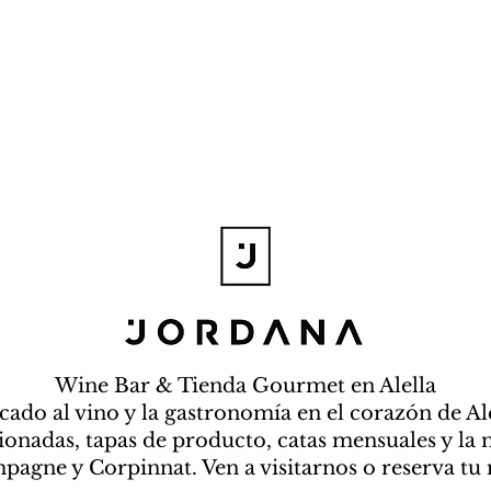
Wine Bar & Tienda Gourmet en Alella
cado al vino y la gastronomía en el corazón de Al
cionadas, tapas de producto, catas mensuales y la 
agne y Corpinnat. Ven a visitarnos o reserva tu