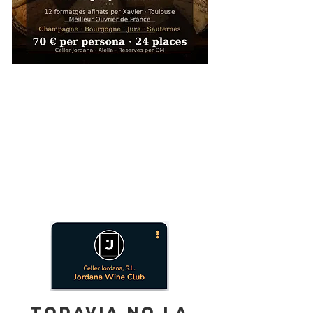
TODAVIA NO LA