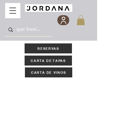
RESERVAS
CARTA DE TAPAS
CARTA DE VINOS