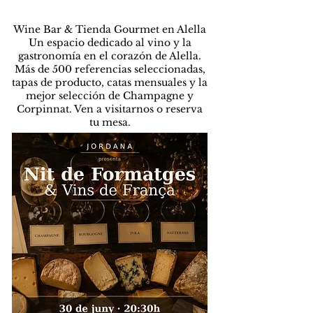
Wine Bar & Tienda Gourmet en Alella
Un espacio dedicado al vino y la
gastronomía en el corazón de Alella.
Más de 500 referencias seleccionadas,
tapas de producto, catas mensuales y la
mejor selección de Champagne y
Corpinnat. Ven a visitarnos o reserva
tu mesa.