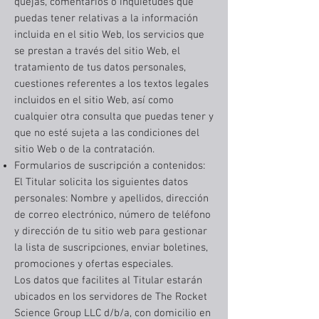
quejas, comentarios o inquietudes que
puedas tener relativas a la información
incluida en el sitio Web, los servicios que
se prestan a través del sitio Web, el
tratamiento de tus datos personales,
cuestiones referentes a los textos legales
incluidos en el sitio Web, así como
cualquier otra consulta que puedas tener y
que no esté sujeta a las condiciones del
sitio Web o de la contratación.
Formularios de suscripción a contenidos:
El Titular solicita los siguientes datos
personales: Nombre y apellidos, dirección
de correo electrónico, número de teléfono
y dirección de tu sitio web para gestionar
la lista de suscripciones, enviar boletines,
promociones y ofertas especiales.
Los datos que facilites al Titular estarán
ubicados en los servidores de The Rocket
Science Group LLC d/b/a, con domicilio en