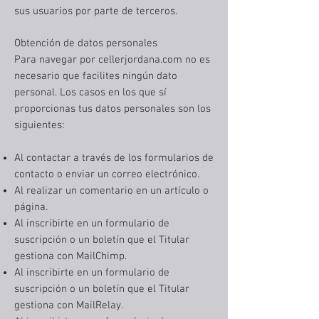
sus usuarios por parte de terceros.
Obtención de datos personales
Para navegar por cellerjordana.com no es
necesario que facilites ningún dato
personal. Los casos en los que sí
proporcionas tus datos personales son los
siguientes:
Al contactar a través de los formularios de
contacto o enviar un correo electrónico.
Al realizar un comentario en un artículo o
página.
Al inscribirte en un formulario de
suscripción o un boletín que el Titular
gestiona con MailChimp.
Al inscribirte en un formulario de
suscripción o un boletín que el Titular
gestiona con MailRelay.