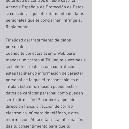
autoridad de control, en este caso, la
Agencia Española de Protección de Datos,
si consideras que el tratamiento de datos
personales que te conciernen infringe el
Reglamento.
Finalidad del tratamiento de datos
personales
Cuando te conectas al sitio Web para
mandar un correo al Titular, te suscribes a
su boletín o realizas una contratación,
estás facilitando información de carácter
personal de la que el responsable es el
Titular. Esta información puede incluir
datos de carácter personal como pueden
ser tu dirección IP, nombre y apellidos,
dirección física, dirección de correo
electrónico, número de teléfono, y otra
información. Al facilitar esta información,
das tu consentimiento para que tu