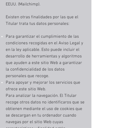
EEUU. (Mailchimp).
Existen otras finalidades por las que el
Titular trata tus datos personales:
Para garantizar el cumplimiento de las
condiciones recogidas en el Aviso Legal y
en la ley aplicable. Esto puede incluir el
desarrollo de herramientas y algoritmos
que ayuden a este sitio Web a garantizar
la confidencialidad de los datos
personales que recoge.
Para apoyar y mejorar los servicios que
ofrece este sitio Web.
Para analizar la navegación. El Titular
recoge otros datos no identificaros que se
obtienen mediante el uso de cookies que
se descargan en tu ordenador cuando
navegas por el sitio Web cuyas