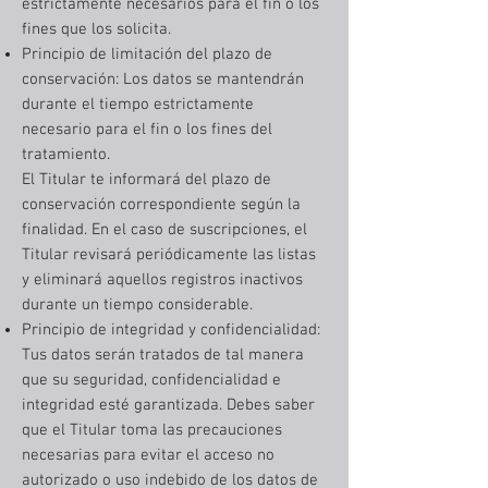
estrictamente necesarios para el fin o los
fines que los solicita.
Principio de limitación del plazo de
conservación: Los datos se mantendrán
durante el tiempo estrictamente
necesario para el fin o los fines del
tratamiento.
El Titular te informará del plazo de
conservación correspondiente según la
finalidad. En el caso de suscripciones, el
Titular revisará periódicamente las listas
y eliminará aquellos registros inactivos
durante un tiempo considerable.
Principio de integridad y confidencialidad:
Tus datos serán tratados de tal manera
que su seguridad, confidencialidad e
integridad esté garantizada. Debes saber
que el Titular toma las precauciones
necesarias para evitar el acceso no
autorizado o uso indebido de los datos de