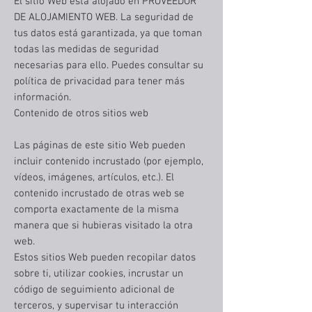
El sitio Web está alojado en PROVEEDOR
DE ALOJAMIENTO WEB. La seguridad de
tus datos está garantizada, ya que toman
todas las medidas de seguridad
necesarias para ello. Puedes consultar su
política de privacidad para tener más
información.
Contenido de otros sitios web
Las páginas de este sitio Web pueden
incluir contenido incrustado (por ejemplo,
vídeos, imágenes, artículos, etc.). El
contenido incrustado de otras web se
comporta exactamente de la misma
manera que si hubieras visitado la otra
web.
Estos sitios Web pueden recopilar datos
sobre ti, utilizar cookies, incrustar un
código de seguimiento adicional de
terceros, y supervisar tu interacción