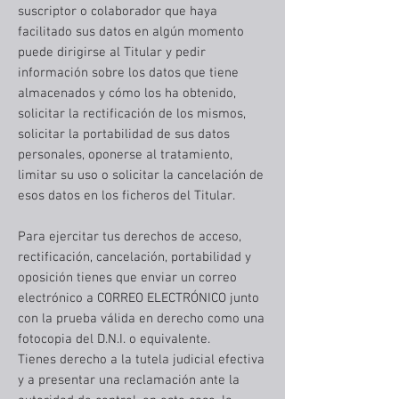
suscriptor o colaborador que haya
facilitado sus datos en algún momento
puede dirigirse al Titular y pedir
información sobre los datos que tiene
almacenados y cómo los ha obtenido,
solicitar la rectificación de los mismos,
solicitar la portabilidad de sus datos
personales, oponerse al tratamiento,
limitar su uso o solicitar la cancelación de
esos datos en los ficheros del Titular.
Para ejercitar tus derechos de acceso,
rectificación, cancelación, portabilidad y
oposición tienes que enviar un correo
electrónico a CORREO ELECTRÓNICO junto
con la prueba válida en derecho como una
fotocopia del D.N.I. o equivalente.
Tienes derecho a la tutela judicial efectiva
y a presentar una reclamación ante la