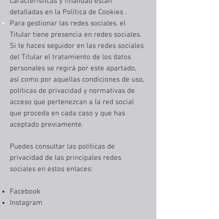
características y finalidad están
detalladas en la Política de Cookies .
Para gestionar las redes sociales. el
Titular tiene presencia en redes sociales.
Si te haces seguidor en las redes sociales
del Titular el tratamiento de los datos
personales se regirá por este apartado,
así como por aquellas condiciones de uso,
políticas de privacidad y normativas de
acceso que pertenezcan a la red social
que proceda en cada caso y que has
aceptado previamente.
Puedes consultar las políticas de
privacidad de las principales redes
sociales en estos enlaces:
Facebook
Instagram