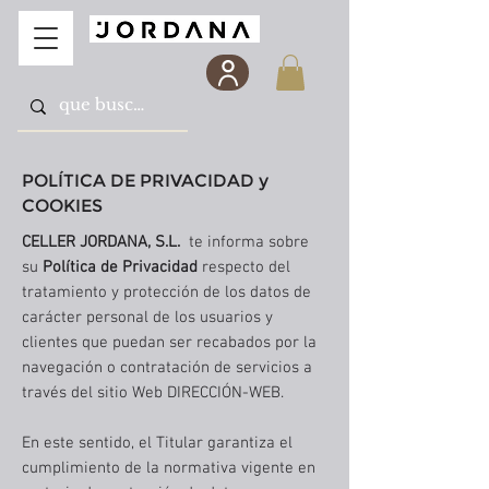
POLÍTICA DE PRIVACIDAD y
COOKIES
CELLER JORDANA, S.L.
te informa sobre
su
Política de Privacidad
respecto del
tratamiento y protección de los datos de
carácter personal de los usuarios y
clientes que puedan ser recabados por la
navegación o contratación de servicios a
través del sitio Web DIRECCIÓN-WEB.
En este sentido, el Titular garantiza el
cumplimiento de la normativa vigente en