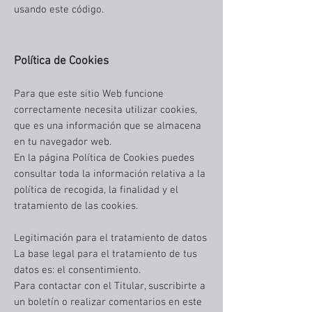
usando este código.
Política de Cookies
Para que este sitio Web funcione
correctamente necesita utilizar cookies,
que es una información que se almacena
en tu navegador web.
En la página Política de Cookies puedes
consultar toda la información relativa a la
política de recogida, la finalidad y el
tratamiento de las cookies.
Legitimación para el tratamiento de datos
La base legal para el tratamiento de tus
datos es: el consentimiento.
Para contactar con el Titular, suscribirte a
un boletín o realizar comentarios en este