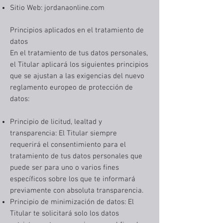
Sitio Web: jordanaonline.com
Principios aplicados en el tratamiento de
datos
En el tratamiento de tus datos personales,
el Titular aplicará los siguientes principios
que se ajustan a las exigencias del nuevo
reglamento europeo de protección de
datos:
Principio de licitud, lealtad y
transparencia: El Titular siempre
requerirá el consentimiento para el
tratamiento de tus datos personales que
puede ser para uno o varios fines
específicos sobre los que te informará
previamente con absoluta transparencia.
Principio de minimización de datos: El
Titular te solicitará solo los datos