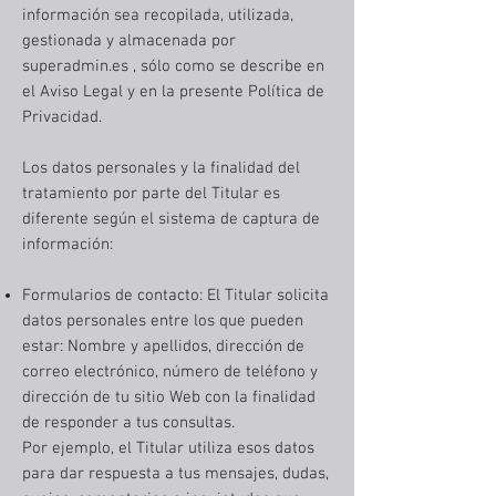
información sea recopilada, utilizada,
gestionada y almacenada por
superadmin.es , sólo como se describe en
el Aviso Legal y en la presente Política de
Privacidad.
Los datos personales y la finalidad del
tratamiento por parte del Titular es
diferente según el sistema de captura de
información:
Formularios de contacto: El Titular solicita
datos personales entre los que pueden
estar: Nombre y apellidos, dirección de
correo electrónico, número de teléfono y
dirección de tu sitio Web con la finalidad
de responder a tus consultas.
Por ejemplo, el Titular utiliza esos datos
para dar respuesta a tus mensajes, dudas,