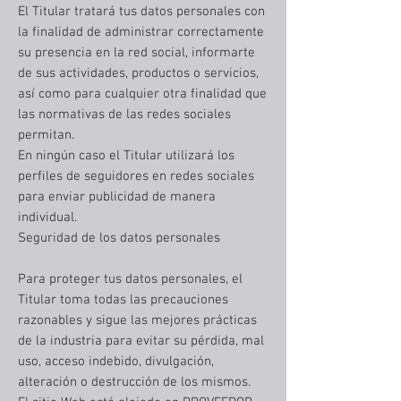
El Titular tratará tus datos personales con
la finalidad de administrar correctamente
su presencia en la red social, informarte
de sus actividades, productos o servicios,
así como para cualquier otra finalidad que
las normativas de las redes sociales
permitan.
En ningún caso el Titular utilizará los
perfiles de seguidores en redes sociales
para enviar publicidad de manera
individual.
Seguridad de los datos personales
Para proteger tus datos personales, el
Titular toma todas las precauciones
razonables y sigue las mejores prácticas
de la industria para evitar su pérdida, mal
uso, acceso indebido, divulgación,
alteración o destrucción de los mismos.