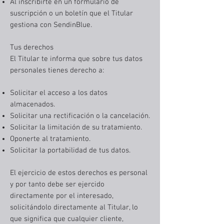
Al inscribirte en un formulario de
suscripción o un boletín que el Titular
gestiona con SendinBlue.
Tus derechos
El Titular te informa que sobre tus datos
personales tienes derecho a:
Solicitar el acceso a los datos
almacenados.
Solicitar una rectificación o la cancelación.
Solicitar la limitación de su tratamiento.
Oponerte al tratamiento.
Solicitar la portabilidad de tus datos.
El ejercicio de estos derechos es personal
y por tanto debe ser ejercido
directamente por el interesado,
solicitándolo directamente al Titular, lo
que significa que cualquier cliente,