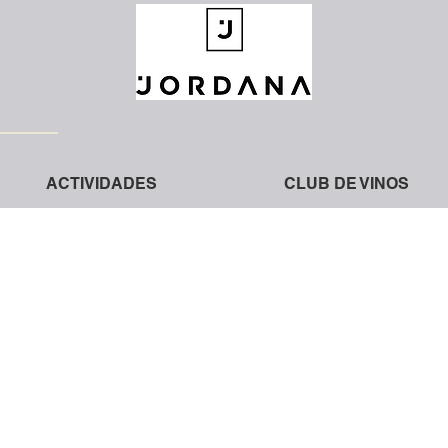
ACTIVIDADES
CLUB DE VINOS