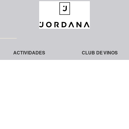
ACTIVIDADES
CLUB DE VINOS