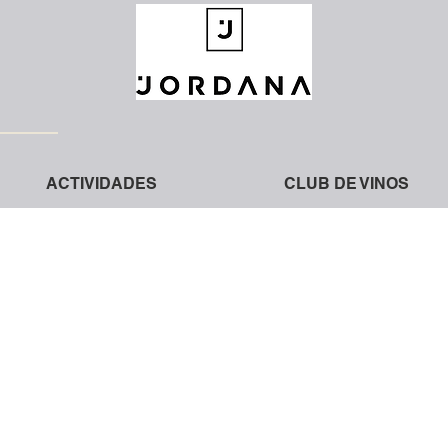
ACTIVIDADES
CLUB DE VINOS