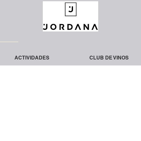
ACTIVIDADES
CLUB DE VINOS