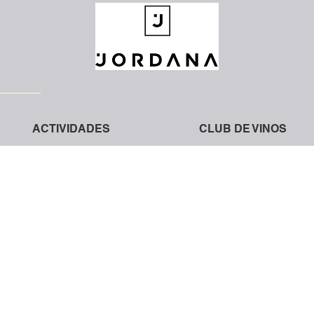
ACTIVIDADES
CLUB DE VINOS