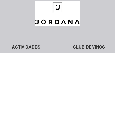
ACTIVIDADES
CLUB DE VINOS