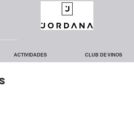
ACTIVIDADES
CLUB DE VINOS
s