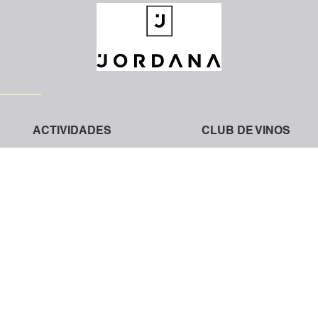
ACTIVIDADES
CLUB DE VINOS