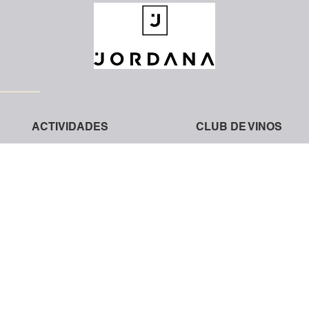
ACTIVIDADES
CLUB DE VINOS