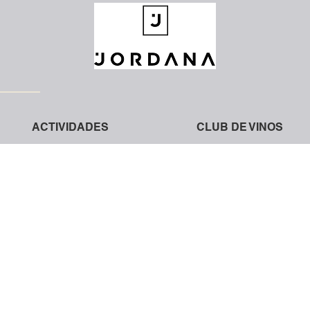
ACTIVIDADES
CLUB DE VINOS