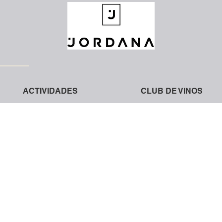
ACTIVIDADES
CLUB DE VINOS