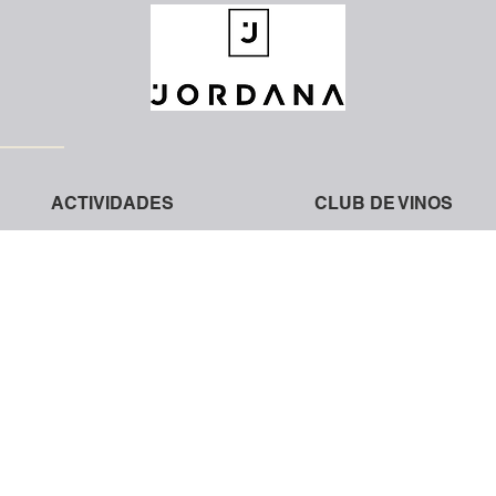
ACTIVIDADES
CLUB DE VINOS