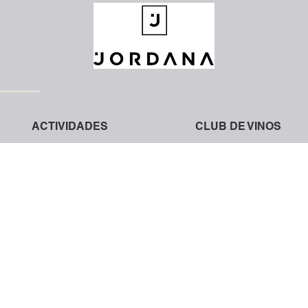
ACTIVIDADES
CLUB DE VINOS