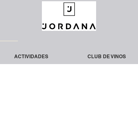
ACTIVIDADES
CLUB DE VINOS